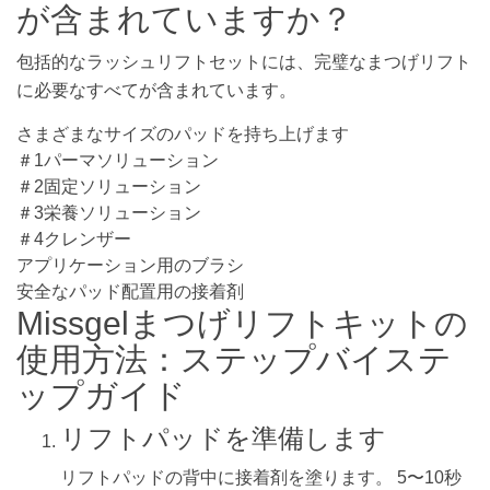
が含まれていますか？
包括的なラッシュリフトセットには、完璧なまつげリフト
に必要なすべてが含まれています。
さまざまなサイズのパッドを持ち上げます
＃1パーマソリューション
＃2固定ソリューション
＃3栄養ソリューション
＃4クレンザー
アプリケーション用のブラシ
安全なパッド配置用の接着剤
Missgelまつげリフトキットの
使用方法：ステップバイステ
ップガイド
リフトパッドを準備します
リフトパッドの背中に接着剤を塗ります。 5〜10秒