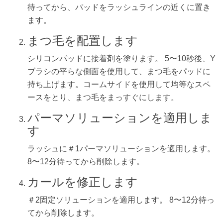
待ってから、パッドをラッシュラインの近くに置き
ます。
まつ毛を配置します
シリコンパッドに接着剤を塗ります。 5〜10秒後、Y
ブラシの平らな側面を使用して、まつ毛をパッドに
持ち上げます。コームサイドを使用して均等なスペ
ースをとり、まつ毛をまっすぐにします。
パーマソリューションを適用しま
す
ラッシュに＃1パーマソリューションを適用します。
8〜12分待ってから削除します。
カールを修正します
＃2固定ソリューションを適用します。 8〜12分待っ
てから削除します。