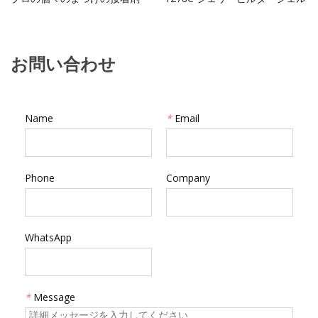
お問い合わせ
Name
*
Email
Phone
Company
WhatsApp
*
Message