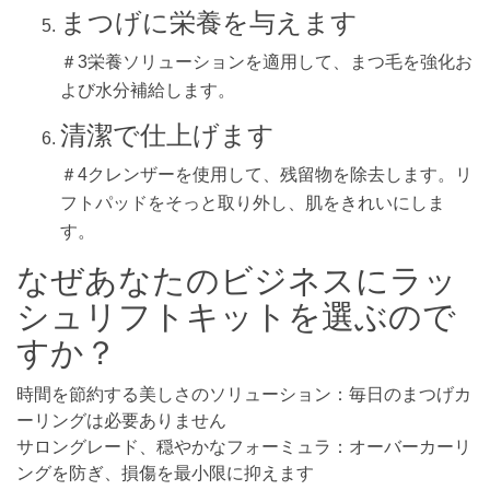
まつげに栄養を与えます
＃3栄養ソリューションを適用して、まつ毛を強化お
よび水分補給します。
清潔で仕上げます
＃4クレンザーを使用して、残留物を除去します。リ
フトパッドをそっと取り外し、肌をきれいにしま
す。
なぜあなたのビジネスにラッ
シュリフトキットを選ぶので
すか？
時間を節約する美しさのソリューション：毎日のまつげカ
ーリングは必要ありません
サロングレード、穏やかなフォーミュラ：オーバーカーリ
ングを防ぎ、損傷を最小限に抑えます