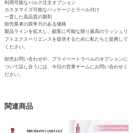
利用可能なバルク注文オプション
カスタマイズ可能なパッケージとラベル付け
一貫した高品質の製剤
卸売業者の競争力のある価格
製品ラインを拡大し、顧客に可能な限り最高のラッシュリ
フトエクスペリエンスを提供するために私たちと提携して
ください。
卸売お問い合わせや、プライベートラベルのオプションに
ついて話し合うには、今日の営業チームにお問い合わせく
ださい。
関連商品