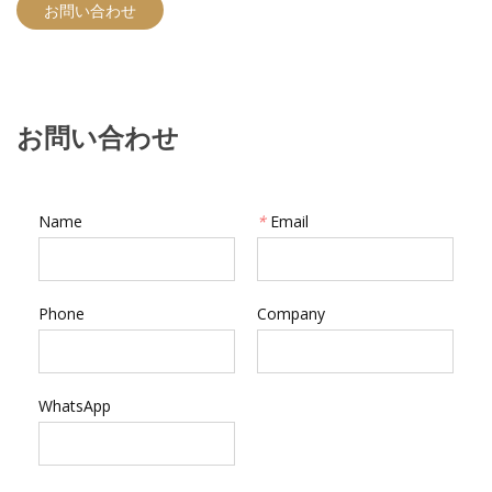
お問い合わせ
お問い合わせ
Name
*
Email
Phone
Company
WhatsApp