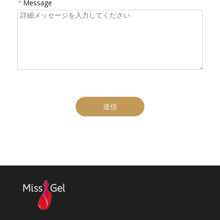
*
Message
送信